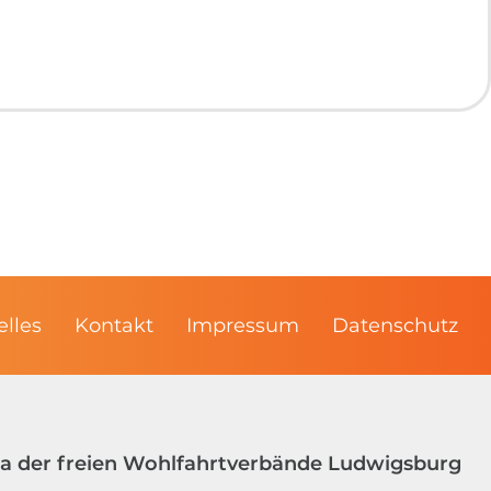
elles
Kontakt
Impressum
Datenschutz
ga der freien Wohlfahrtverbände Ludwigsburg