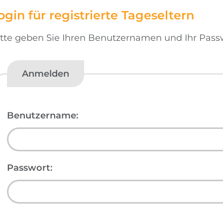
ogin für registrierte Tageseltern
itte geben Sie Ihren Benutzernamen und Ihr Pass
Anmelden
Benutzername:
Passwort: