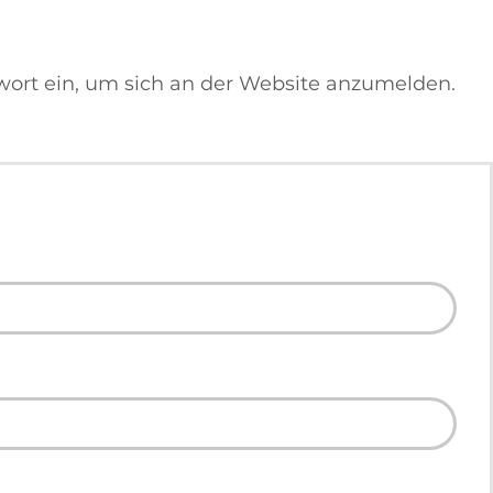
wort ein, um sich an der Website anzumelden.