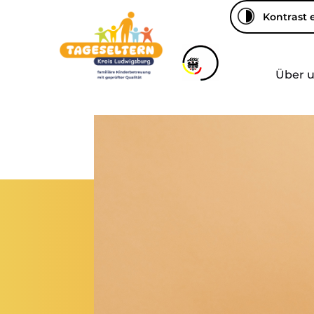
Kontrast
Über 