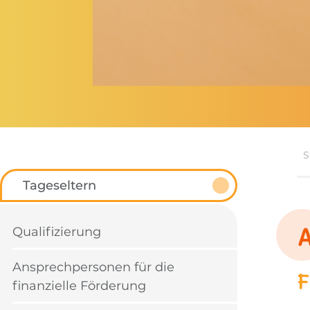
S
Tageseltern
Qualifizierung
Ansprechpersonen für die
F
finanzielle Förderung