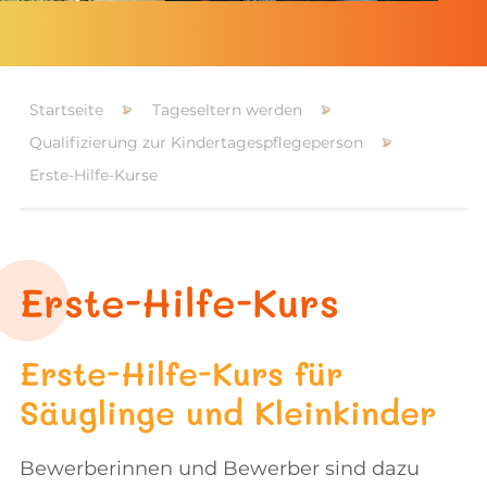
Startseite
Tageseltern werden
Qualifizierung zur Kindertagespflegeperson
Erste-Hilfe-Kurse
Erste-Hilfe-Kurs
Erste-Hilfe-Kurs für
Säuglinge und Kleinkinder
Bewerberinnen und Bewerber sind dazu