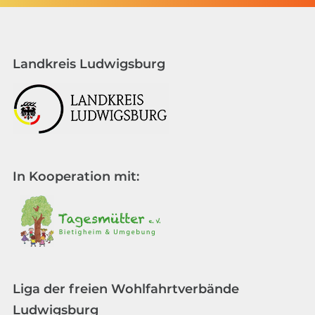
Landkreis Ludwigsburg
In Kooperation mit:
Liga der freien Wohlfahrtverbände
Ludwigsburg