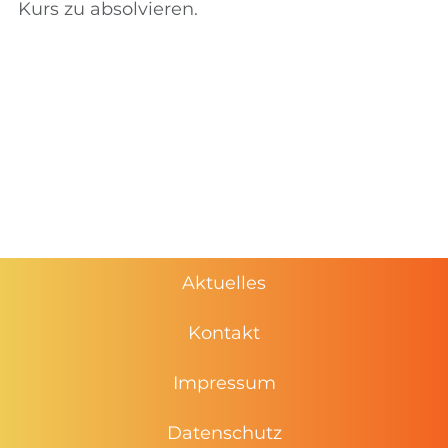
Kurs zu absolvieren.
Aktuelles
Kontakt
Impressum
Datenschutz