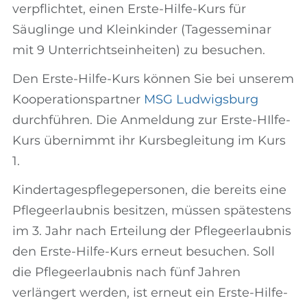
verpflichtet, einen Erste-Hilfe-Kurs für
Säuglinge und Kleinkinder (Tagesseminar
mit 9 Unterrichtseinheiten) zu besuchen.
Den Erste-Hilfe-Kurs können Sie bei unserem
Kooperationspartner
MSG Ludwigsburg
durchführen. Die Anmeldung zur Erste-HIlfe-
Kurs übernimmt ihr Kursbegleitung im Kurs
1.
Kindertagespflegepersonen, die bereits eine
Pflegeerlaubnis besitzen, müssen spätestens
im 3. Jahr nach Erteilung der Pflegeerlaubnis
den Erste-Hilfe-Kurs erneut besuchen. Soll
die Pflegeerlaubnis nach fünf Jahren
verlängert werden, ist erneut ein Erste-Hilfe-