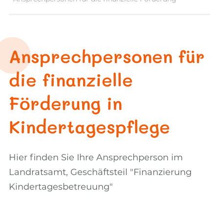
Ansprechpersonen für
die finanzielle
Förderung in
Kindertagespflege
Hier finden Sie Ihre Ansprechperson im
Landratsamt, Geschäftsteil "Finanzierung
Kindertagesbetreuung"