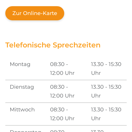
Zur Online-Karte
Telefonische Sprechzeiten
Montag
08:30 -
13.30 - 15:30
12:00 Uhr
Uhr
Dienstag
08:30 -
13.30 - 15:30
12:00 Uhr
Uhr
Mittwoch
08:30 -
13.30 - 15:30
12:00 Uhr
Uhr