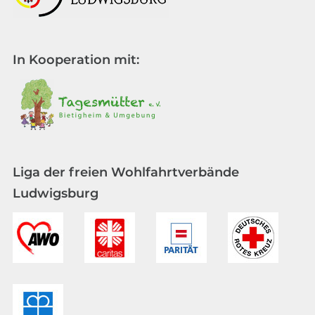
In Kooperation mit:
Liga der freien Wohlfahrtverbände
Ludwigsburg