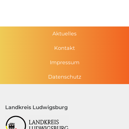
Aktuelles
Kontakt
Impressum
Datenschutz
Landkreis Ludwigsburg